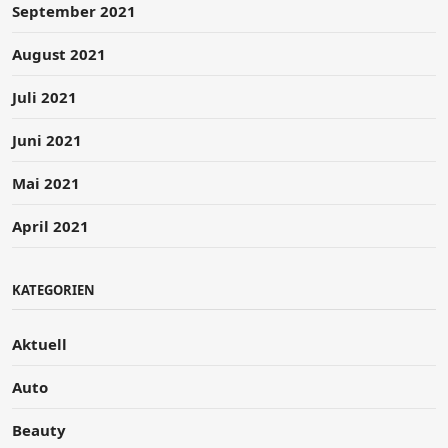
September 2021
August 2021
Juli 2021
Juni 2021
Mai 2021
April 2021
KATEGORIEN
Aktuell
Auto
Beauty