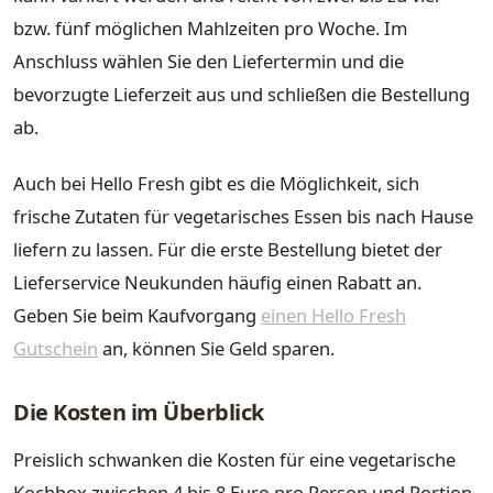
bzw. fünf möglichen Mahlzeiten pro Woche. Im
Anschluss wählen Sie den Liefertermin und die
bevorzugte Lieferzeit aus und schließen die Bestellung
ab.
Auch bei Hello Fresh gibt es die Möglichkeit, sich
frische Zutaten für vegetarisches Essen bis nach Hause
liefern zu lassen. Für die erste Bestellung bietet der
Lieferservice Neukunden häufig einen Rabatt an.
Geben Sie beim Kaufvorgang
einen Hello Fresh
Gutschein
an, können Sie Geld sparen.
Die Kosten im Überblick
Preislich schwanken die Kosten für eine vegetarische
Kochbox zwischen 4 bis 8 Euro pro Person und Portion.