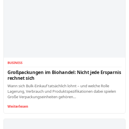
BUSINESS
Großpackungen im Biohandel: Nicht jede Ersparnis
rechnet sich
Wann sich Bulk-Einkauf tatsächlich lohnt – und welche Rolle
Lagerung, Verbrauch und Produktspezifikationen dabei spielen
Große Verpackungseinheiten gehören…
Weiterlesen