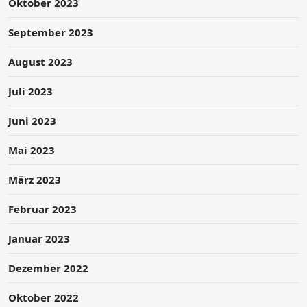
Oktober 2023
September 2023
August 2023
Juli 2023
Juni 2023
Mai 2023
März 2023
Februar 2023
Januar 2023
Dezember 2022
Oktober 2022