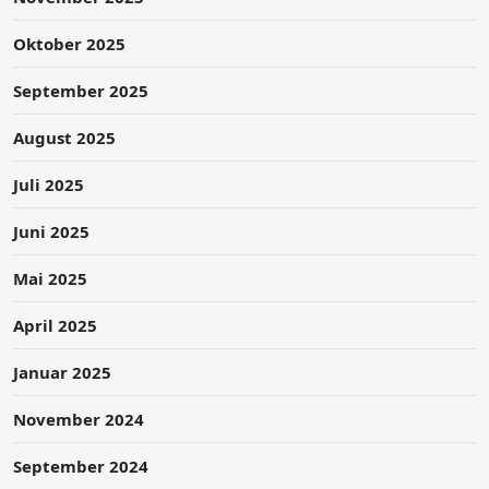
Oktober 2025
September 2025
August 2025
Juli 2025
Juni 2025
Mai 2025
April 2025
Januar 2025
November 2024
September 2024