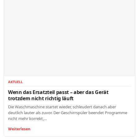
AKTUELL
Wenn das Ersatzteil passt – aber das Gerät
trotzdem nicht richtig läuft
Die Waschmaschine startet wieder, schleudert danach aber
deutlich lauter als zuvor. Der Geschirrspüler beendet Programme
nicht mehr korrekt,…
Weiterlesen