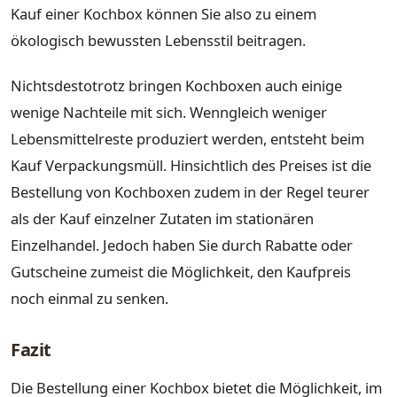
Kauf einer Kochbox können Sie also zu einem
ökologisch bewussten Lebensstil beitragen.
Nichtsdestotrotz bringen Kochboxen auch einige
wenige Nachteile mit sich. Wenngleich weniger
Lebensmittelreste produziert werden, entsteht beim
Kauf Verpackungsmüll. Hinsichtlich des Preises ist die
Bestellung von Kochboxen zudem in der Regel teurer
als der Kauf einzelner Zutaten im stationären
Einzelhandel. Jedoch haben Sie durch Rabatte oder
Gutscheine zumeist die Möglichkeit, den Kaufpreis
noch einmal zu senken.
Fazit
Die Bestellung einer Kochbox bietet die Möglichkeit, im