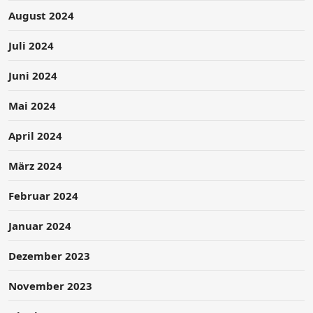
August 2024
Juli 2024
Juni 2024
Mai 2024
April 2024
März 2024
Februar 2024
Januar 2024
Dezember 2023
November 2023