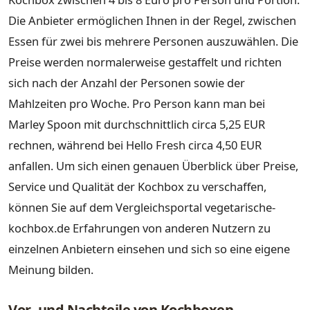
Die Anbieter ermöglichen Ihnen in der Regel, zwischen
Essen für zwei bis mehrere Personen auszuwählen. Die
Preise werden normalerweise gestaffelt und richten
sich nach der Anzahl der Personen sowie der
Mahlzeiten pro Woche. Pro Person kann man bei
Marley Spoon mit durchschnittlich circa 5,25 EUR
rechnen, während bei Hello Fresh circa 4,50 EUR
anfallen. Um sich einen genauen Überblick über Preise,
Service und Qualität der Kochbox zu verschaffen,
können Sie auf dem Vergleichsportal vegetarische-
kochbox.de Erfahrungen von anderen Nutzern zu
einzelnen Anbietern einsehen und sich so eine eigene
Meinung bilden.
Vor- und Nachteile von Kochboxen