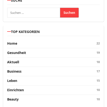
SUCHE
Suchen nach:
TOP KATEGORIEN
Home
22
Gesundheit
19
Aktuell
18
Business
17
Leben
15
Einrichten
10
Beauty
10