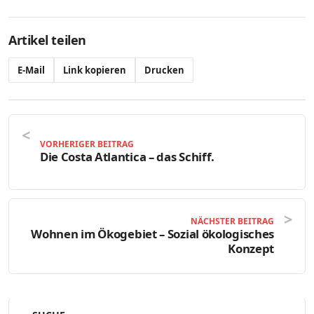
Artikel teilen
E-Mail
Link kopieren
Drucken
VORHERIGER BEITRAG
Die Costa Atlantica – das Schiff.
NÄCHSTER BEITRAG
Wohnen im Ökogebiet – Sozial ökologisches
Konzept