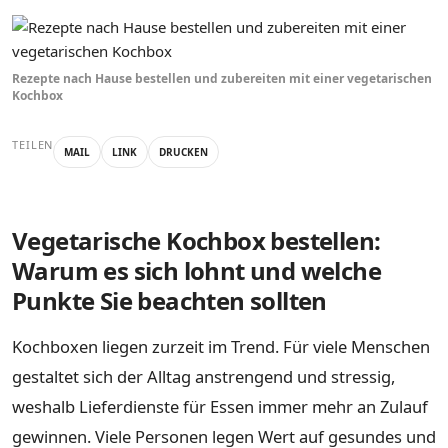
Rezepte nach Hause bestellen und zubereiten mit einer vegetarischen
Kochbox
TEILEN
MAIL
LINK
DRUCKEN
Vegetarische Kochbox bestellen:
Warum es sich lohnt und welche
Punkte Sie beachten sollten
Kochboxen liegen zurzeit im Trend. Für viele Menschen
gestaltet sich der Alltag anstrengend und stressig,
weshalb Lieferdienste für Essen immer mehr an Zulauf
gewinnen. Viele Personen legen Wert auf gesundes und