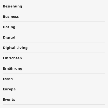
Beziehung
Business
Dating
Digital
Digital Living
Einrichten
Ernährung
Essen
Europa
Events