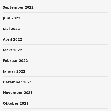
September 2022
Juni 2022
Mai 2022
April 2022
März 2022
Februar 2022
Januar 2022
Dezember 2021
November 2021
Oktober 2021