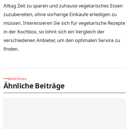
Alltag Zeit zu sparen und zuhause vegetarisches Essen
zuzubereiten, ohne vorherige Einkäufe erledigen zu
müssen. Interessieren Sie sich für vegetarische Rezepte
in der Kochbox, so lohnt sich ein Vergleich der
verschiedenen Anbieter, um den optimalen Service zu
finden.
Weiterlesen
Ähnliche Beiträge