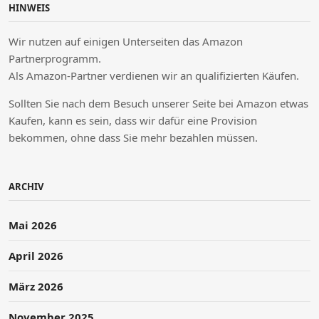
HINWEIS
Wir nutzen auf einigen Unterseiten das Amazon
Partnerprogramm.
Als Amazon-Partner verdienen wir an qualifizierten Käufen.
Sollten Sie nach dem Besuch unserer Seite bei Amazon etwas
Kaufen, kann es sein, dass wir dafür eine Provision
bekommen, ohne dass Sie mehr bezahlen müssen.
ARCHIV
Mai 2026
April 2026
März 2026
November 2025