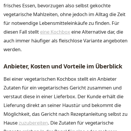
frisches Essen, bevorzugen also selbst gekochte
vegetarische Mahlzeiten, ohne jedoch im Alltag die Zeit
für notwendige Lebensmitteleinkäufe zu finden. Für
diesen Fall stellt
eine Kochbox
eine Alternative dar, die
auch immer häufiger als fleischlose Variante angeboten
werden.
Anbieter, Kosten und Vorteile im Überblick
Bei einer vegetarischen Kochbox stellt ein Anbieter
Zutaten für ein vegetarisches Gericht zusammen und
verstaut diese in einer Lieferbox. Der Kunde erhält die
Lieferung direkt an seiner Haustür und bekommt die
Möglichkeit, das Gericht nach Rezeptanleitung selbst zu
Hause
zuzubereiten
. Die Zutaten für vegetarische