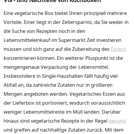
Eine vegetarische Box bietet Ihnen prinzipiell mehrere
Vorteile. Einer liegt in der Zeitersparnis, da Sie weder in
die Suche von Rezepten noch in den
Lebensmitteleinkauf im Supermarkt Zeit investieren
müssen und sich ganz auf die Zubereitung des
Essens
konzentrieren können. Ein weiterer Pluspunkt ist die
mengengenaue Verpackung der Lebensmittel.
Insbesondere in Single-Haushalten fällt häufig viel
Abfall an, da zahlreiche Zutaten nur in größeren
Mengen angeboten werden. Vegetarisches Essen aus
der Lieferbox ist portioniert, wodurch voraussichtlich
weniger Lebensmittelreste im Müll landen. Darüber
hinaus sind vegetarische Rezepte in der Regel
gesund
und greifen auf nachhaltige Zutaten zurück. Mit dem