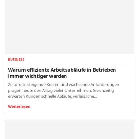
BUSINESS
Warum effiziente Arbeitsabläufe in Betrieben
immer wichtiger werden
Zeitdruck, steigende Kosten und wachsende Anforderungen
prägen heute den Alltag vieler Unternehmen. Gleichzeitig
erwarten Kunden schnelle Abläufe, verlässliche…
Weiterlesen