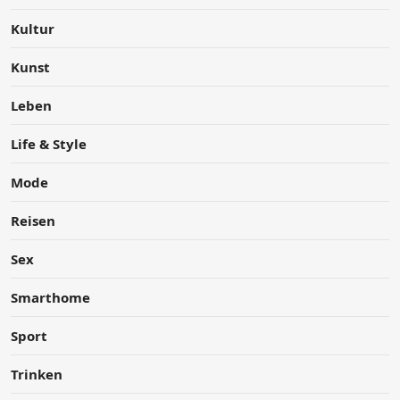
Kultur
Kunst
Leben
Life & Style
Mode
Reisen
Sex
Smarthome
Sport
Trinken