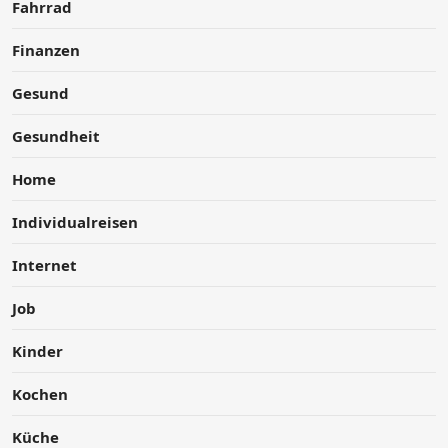
Fahrrad
Finanzen
Gesund
Gesundheit
Home
Individualreisen
Internet
Job
Kinder
Kochen
Küche