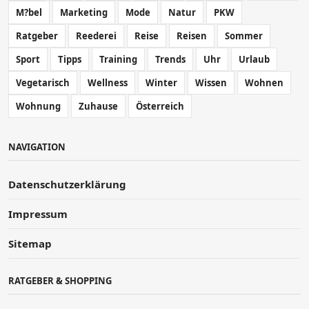
M?bel
Marketing
Mode
Natur
PKW
Ratgeber
Reederei
Reise
Reisen
Sommer
Sport
Tipps
Training
Trends
Uhr
Urlaub
Vegetarisch
Wellness
Winter
Wissen
Wohnen
Wohnung
Zuhause
Österreich
NAVIGATION
Datenschutzerklärung
Impressum
Sitemap
RATGEBER & SHOPPING