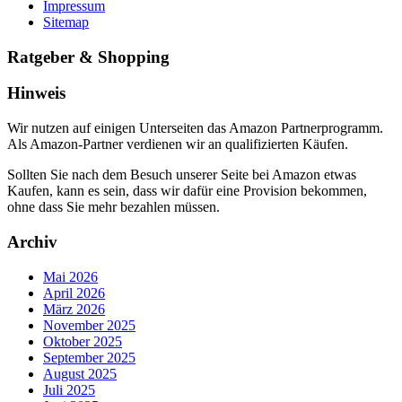
Impressum
Sitemap
Ratgeber & Shopping
Hinweis
Wir nutzen auf einigen Unterseiten das Amazon Partnerprogramm.
Als Amazon-Partner verdienen wir an qualifizierten Käufen.
Sollten Sie nach dem Besuch unserer Seite bei Amazon etwas
Kaufen, kann es sein, dass wir dafür eine Provision bekommen,
ohne dass Sie mehr bezahlen müssen.
Archiv
Mai 2026
April 2026
März 2026
November 2025
Oktober 2025
September 2025
August 2025
Juli 2025