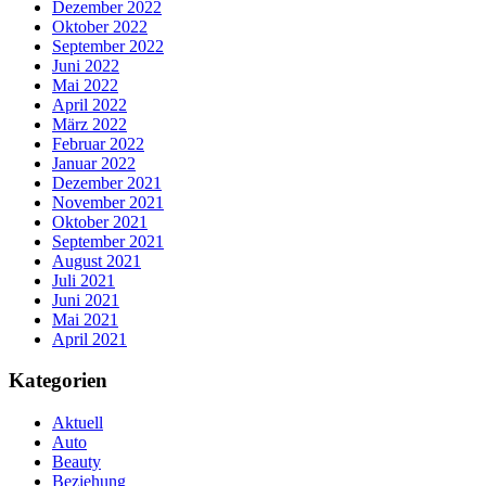
Dezember 2022
Oktober 2022
September 2022
Juni 2022
Mai 2022
April 2022
März 2022
Februar 2022
Januar 2022
Dezember 2021
November 2021
Oktober 2021
September 2021
August 2021
Juli 2021
Juni 2021
Mai 2021
April 2021
Kategorien
Aktuell
Auto
Beauty
Beziehung