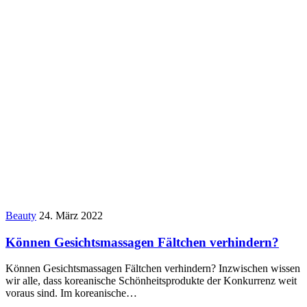
Beauty
24. März 2022
Können Gesichtsmassagen Fältchen verhindern?
Können Gesichtsmassagen Fältchen verhindern? Inzwischen wissen
wir alle, dass koreanische Schönheitsprodukte der Konkurrenz weit
voraus sind. Im koreanische…