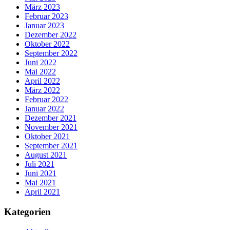
März 2023
Februar 2023
Januar 2023
Dezember 2022
Oktober 2022
September 2022
Juni 2022
Mai 2022
April 2022
März 2022
Februar 2022
Januar 2022
Dezember 2021
November 2021
Oktober 2021
September 2021
August 2021
Juli 2021
Juni 2021
Mai 2021
April 2021
Kategorien