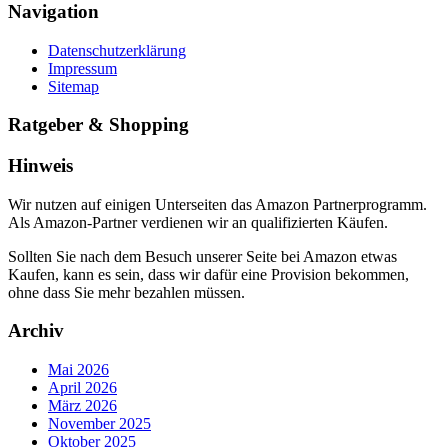
Navigation
Datenschutzerklärung
Impressum
Sitemap
Ratgeber & Shopping
Hinweis
Wir nutzen auf einigen Unterseiten das Amazon Partnerprogramm.
Als Amazon-Partner verdienen wir an qualifizierten Käufen.
Sollten Sie nach dem Besuch unserer Seite bei Amazon etwas
Kaufen, kann es sein, dass wir dafür eine Provision bekommen,
ohne dass Sie mehr bezahlen müssen.
Archiv
Mai 2026
April 2026
März 2026
November 2025
Oktober 2025