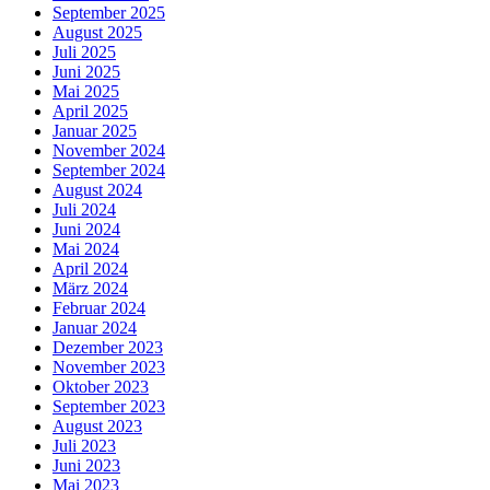
September 2025
August 2025
Juli 2025
Juni 2025
Mai 2025
April 2025
Januar 2025
November 2024
September 2024
August 2024
Juli 2024
Juni 2024
Mai 2024
April 2024
März 2024
Februar 2024
Januar 2024
Dezember 2023
November 2023
Oktober 2023
September 2023
August 2023
Juli 2023
Juni 2023
Mai 2023