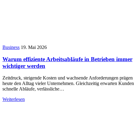
Business
19. Mai 2026
Warum effiziente Arbeitsabläufe in Betrieben immer
wichtiger werden
Zeitdruck, steigende Kosten und wachsende Anforderungen prägen
heute den Alltag vieler Unternehmen. Gleichzeitig erwarten Kunden
schnelle Abläufe, verlässliche…
Weiterlesen