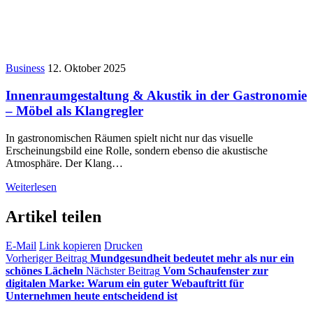
Business
12. Oktober 2025
Innenraumgestaltung & Akustik in der Gastronomie
– Möbel als Klangregler
In gastronomischen Räumen spielt nicht nur das visuelle
Erscheinungsbild eine Rolle, sondern ebenso die akustische
Atmosphäre. Der Klang…
Weiterlesen
Artikel teilen
E-Mail
Link kopieren
Drucken
Vorheriger Beitrag
Mundgesundheit bedeutet mehr als nur ein
schönes Lächeln
Nächster Beitrag
Vom Schaufenster zur
digitalen Marke: Warum ein guter Webauftritt für
Unternehmen heute entscheidend ist