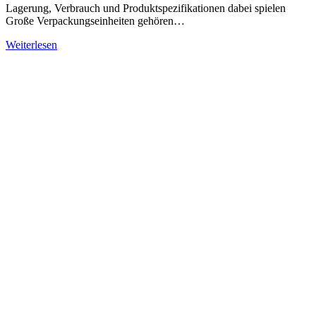
Lagerung, Verbrauch und Produktspezifikationen dabei spielen
Große Verpackungseinheiten gehören…
Weiterlesen