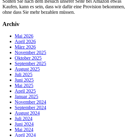
Sollten Sie nach dem Besuch unserer Seite bei Amazon etwas
Kaufen, kann es sein, dass wir dafür eine Provision bekommen,
ohne dass Sie mehr bezahlen müssen.
Archiv
Mai 2026
April 2026
März 2026
November 2025
Oktober 2025
September 2025
August 2025
Juli 2025
Juni 2025
Mai 2025
April 2025
Januar 2025
November 2024
September 2024
August 2024
Juli 2024
Juni 2024
Mai 2024
April 2024