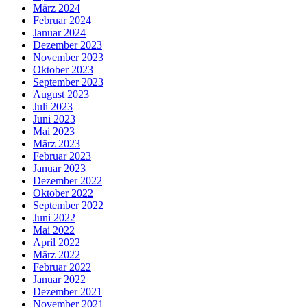
März 2024
Februar 2024
Januar 2024
Dezember 2023
November 2023
Oktober 2023
September 2023
August 2023
Juli 2023
Juni 2023
Mai 2023
März 2023
Februar 2023
Januar 2023
Dezember 2022
Oktober 2022
September 2022
Juni 2022
Mai 2022
April 2022
März 2022
Februar 2022
Januar 2022
Dezember 2021
November 2021