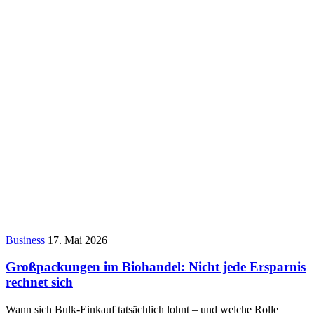
Business
17. Mai 2026
Großpackungen im Biohandel: Nicht jede Ersparnis
rechnet sich
Wann sich Bulk-Einkauf tatsächlich lohnt – und welche Rolle