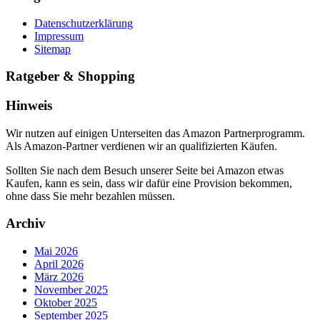
Datenschutzerklärung
Impressum
Sitemap
Ratgeber & Shopping
Hinweis
Wir nutzen auf einigen Unterseiten das Amazon Partnerprogramm.
Als Amazon-Partner verdienen wir an qualifizierten Käufen.
Sollten Sie nach dem Besuch unserer Seite bei Amazon etwas
Kaufen, kann es sein, dass wir dafür eine Provision bekommen,
ohne dass Sie mehr bezahlen müssen.
Archiv
Mai 2026
April 2026
März 2026
November 2025
Oktober 2025
September 2025