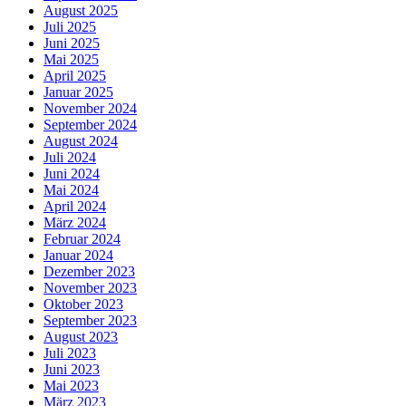
August 2025
Juli 2025
Juni 2025
Mai 2025
April 2025
Januar 2025
November 2024
September 2024
August 2024
Juli 2024
Juni 2024
Mai 2024
April 2024
März 2024
Februar 2024
Januar 2024
Dezember 2023
November 2023
Oktober 2023
September 2023
August 2023
Juli 2023
Juni 2023
Mai 2023
März 2023