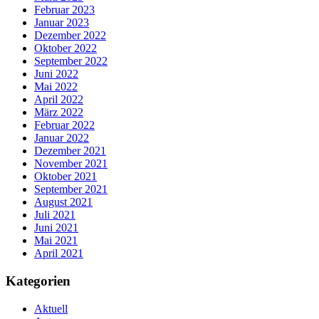
Februar 2023
Januar 2023
Dezember 2022
Oktober 2022
September 2022
Juni 2022
Mai 2022
April 2022
März 2022
Februar 2022
Januar 2022
Dezember 2021
November 2021
Oktober 2021
September 2021
August 2021
Juli 2021
Juni 2021
Mai 2021
April 2021
Kategorien
Aktuell