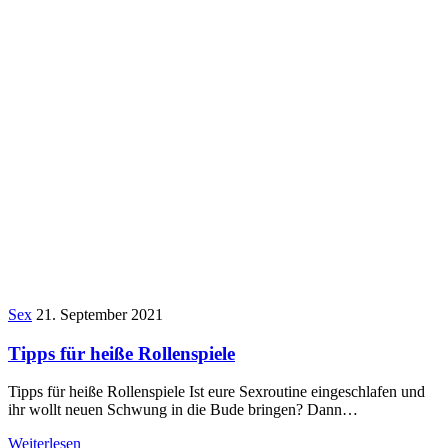
Sex
21. September 2021
Tipps für heiße Rollenspiele
Tipps für heiße Rollenspiele Ist eure Sexroutine eingeschlafen und
ihr wollt neuen Schwung in die Bude bringen? Dann…
Weiterlesen