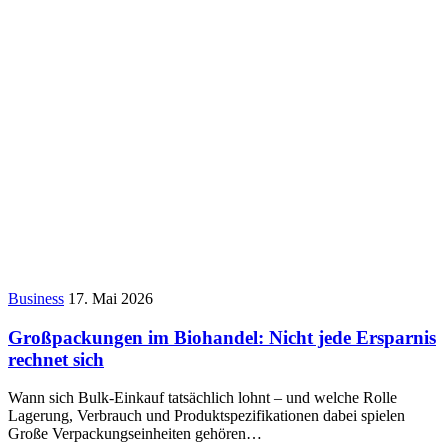
Business
17. Mai 2026
Großpackungen im Biohandel: Nicht jede Ersparnis
rechnet sich
Wann sich Bulk-Einkauf tatsächlich lohnt – und welche Rolle
Lagerung, Verbrauch und Produktspezifikationen dabei spielen
Große Verpackungseinheiten gehören…