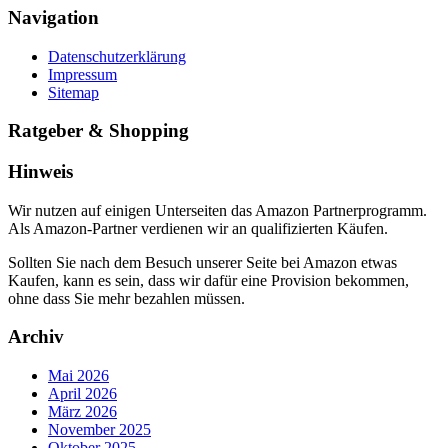
Navigation
Datenschutzerklärung
Impressum
Sitemap
Ratgeber & Shopping
Hinweis
Wir nutzen auf einigen Unterseiten das Amazon Partnerprogramm.
Als Amazon-Partner verdienen wir an qualifizierten Käufen.
Sollten Sie nach dem Besuch unserer Seite bei Amazon etwas
Kaufen, kann es sein, dass wir dafür eine Provision bekommen,
ohne dass Sie mehr bezahlen müssen.
Archiv
Mai 2026
April 2026
März 2026
November 2025
Oktober 2025