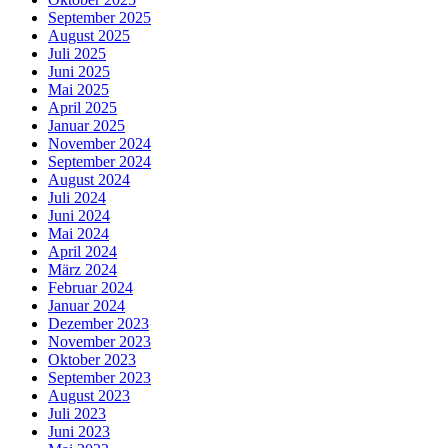
September 2025
August 2025
Juli 2025
Juni 2025
Mai 2025
April 2025
Januar 2025
November 2024
September 2024
August 2024
Juli 2024
Juni 2024
Mai 2024
April 2024
März 2024
Februar 2024
Januar 2024
Dezember 2023
November 2023
Oktober 2023
September 2023
August 2023
Juli 2023
Juni 2023