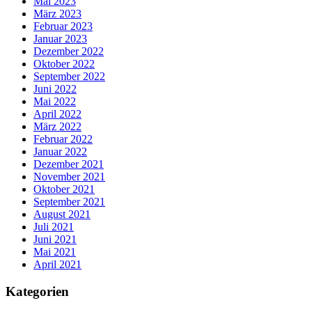
Mai 2023
März 2023
Februar 2023
Januar 2023
Dezember 2022
Oktober 2022
September 2022
Juni 2022
Mai 2022
April 2022
März 2022
Februar 2022
Januar 2022
Dezember 2021
November 2021
Oktober 2021
September 2021
August 2021
Juli 2021
Juni 2021
Mai 2021
April 2021
Kategorien