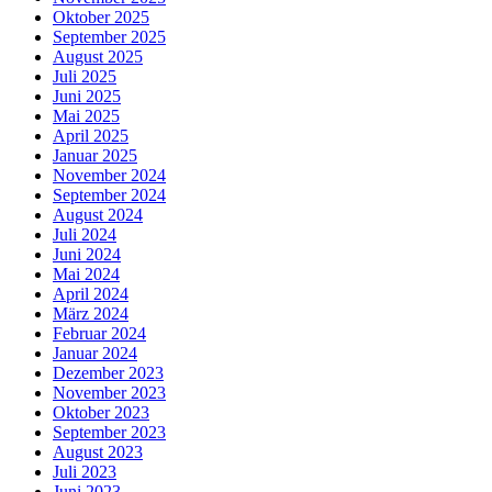
Oktober 2025
September 2025
August 2025
Juli 2025
Juni 2025
Mai 2025
April 2025
Januar 2025
November 2024
September 2024
August 2024
Juli 2024
Juni 2024
Mai 2024
April 2024
März 2024
Februar 2024
Januar 2024
Dezember 2023
November 2023
Oktober 2023
September 2023
August 2023
Juli 2023
Juni 2023