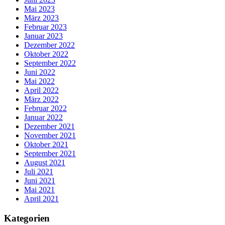
Mai 2023
März 2023
Februar 2023
Januar 2023
Dezember 2022
Oktober 2022
September 2022
Juni 2022
Mai 2022
April 2022
März 2022
Februar 2022
Januar 2022
Dezember 2021
November 2021
Oktober 2021
September 2021
August 2021
Juli 2021
Juni 2021
Mai 2021
April 2021
Kategorien