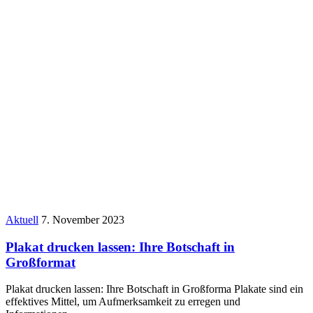
Aktuell
7. November 2023
Plakat drucken lassen: Ihre Botschaft in
Großformat
Plakat drucken lassen: Ihre Botschaft in Großforma Plakate sind ein
effektives Mittel, um Aufmerksamkeit zu erregen und