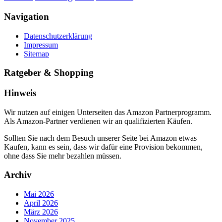
Navigation
Datenschutzerklärung
Impressum
Sitemap
Ratgeber & Shopping
Hinweis
Wir nutzen auf einigen Unterseiten das Amazon Partnerprogramm.
Als Amazon-Partner verdienen wir an qualifizierten Käufen.
Sollten Sie nach dem Besuch unserer Seite bei Amazon etwas
Kaufen, kann es sein, dass wir dafür eine Provision bekommen,
ohne dass Sie mehr bezahlen müssen.
Archiv
Mai 2026
April 2026
März 2026
November 2025