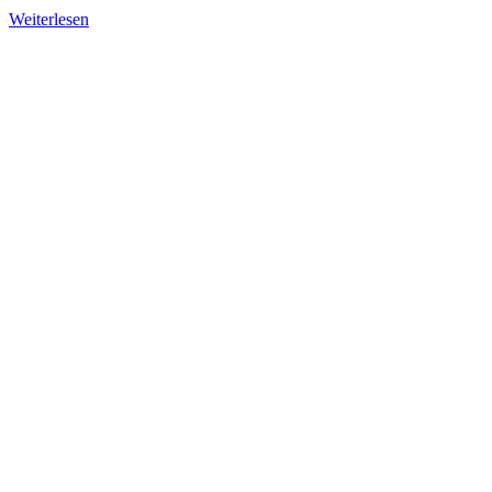
Weiterlesen