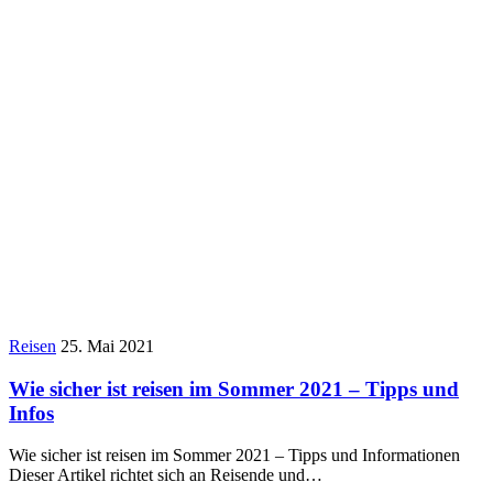
Reisen
25. Mai 2021
Wie sicher ist reisen im Sommer 2021 – Tipps und
Infos
Wie sicher ist reisen im Sommer 2021 – Tipps und Informationen
Dieser Artikel richtet sich an Reisende und…