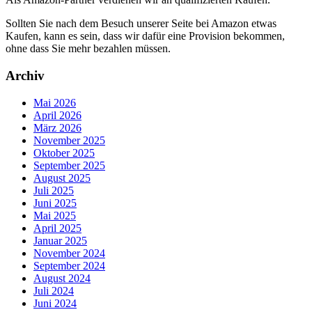
Sollten Sie nach dem Besuch unserer Seite bei Amazon etwas
Kaufen, kann es sein, dass wir dafür eine Provision bekommen,
ohne dass Sie mehr bezahlen müssen.
Archiv
Mai 2026
April 2026
März 2026
November 2025
Oktober 2025
September 2025
August 2025
Juli 2025
Juni 2025
Mai 2025
April 2025
Januar 2025
November 2024
September 2024
August 2024
Juli 2024
Juni 2024