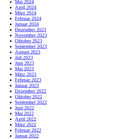
Mai 2024
April 2024
März 2024
Februar 2024
Januar 2024
Dezember 2023
November 2023
Oktober 2023
September 2023
August 2023
Juli 2023
Juni 2023
Mai 2023
März 2023
Februar 2023
Januar 2023
Dezember 2022
Oktober 2022
September 2022
Juni 2022
Mai 2022
April 2022
März 2022
Februar 2022
Januar 2022