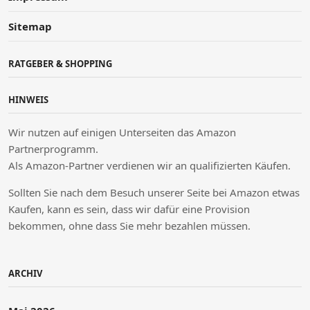
Sitemap
RATGEBER & SHOPPING
HINWEIS
Wir nutzen auf einigen Unterseiten das Amazon
Partnerprogramm.
Als Amazon-Partner verdienen wir an qualifizierten Käufen.
Sollten Sie nach dem Besuch unserer Seite bei Amazon etwas
Kaufen, kann es sein, dass wir dafür eine Provision
bekommen, ohne dass Sie mehr bezahlen müssen.
ARCHIV