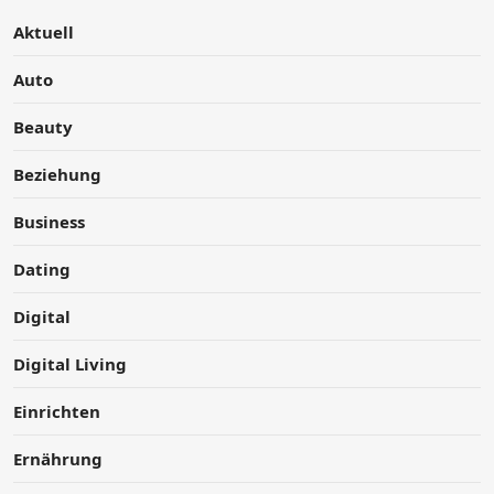
Aktuell
Auto
Beauty
Beziehung
Business
Dating
Digital
Digital Living
Einrichten
Ernährung