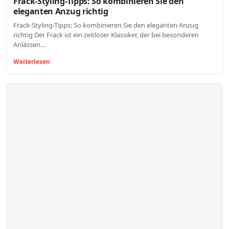
Frack-Styling-Tipps: So kombinieren Sie den
eleganten Anzug richtig
Frack-Styling-Tipps: So kombinieren Sie den eleganten Anzug
richtig Der Frack ist ein zeitloser Klassiker, der bei besonderen
Anlässen…
Weiterlesen