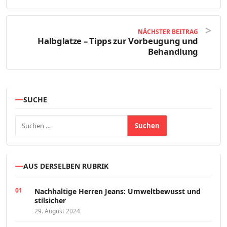
NÄCHSTER BEITRAG
Halbglatze – Tipps zur Vorbeugung und
Behandlung
SUCHE
Suchen nach:
AUS DERSELBEN RUBRIK
Nachhaltige Herren Jeans: Umweltbewusst und
stilsicher
29. August 2024