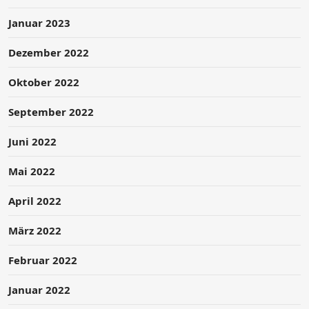
Januar 2023
Dezember 2022
Oktober 2022
September 2022
Juni 2022
Mai 2022
April 2022
März 2022
Februar 2022
Januar 2022