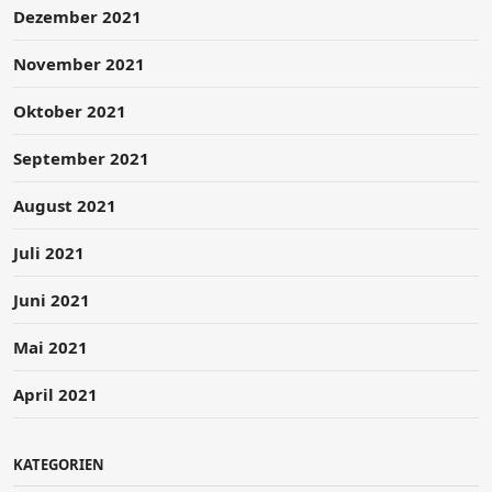
Dezember 2021
November 2021
Oktober 2021
September 2021
August 2021
Juli 2021
Juni 2021
Mai 2021
April 2021
KATEGORIEN