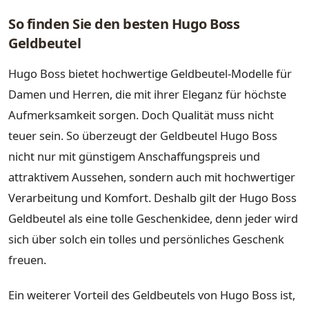
So finden Sie den besten Hugo Boss
Geldbeutel
Hugo Boss bietet hochwertige Geldbeutel-Modelle für
Damen und Herren, die mit ihrer Eleganz für höchste
Aufmerksamkeit sorgen. Doch Qualität muss nicht
teuer sein. So überzeugt der Geldbeutel Hugo Boss
nicht nur mit günstigem Anschaffungspreis und
attraktivem Aussehen, sondern auch mit hochwertiger
Verarbeitung und Komfort. Deshalb gilt der Hugo Boss
Geldbeutel als eine tolle Geschenkidee, denn jeder wird
sich über solch ein tolles und persönliches Geschenk
freuen.
Ein weiterer Vorteil des Geldbeutels von Hugo Boss ist,