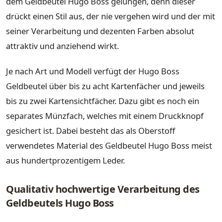
dem Geldbeutel Hugo Boss gelungen, denn dieser
drückt einen Stil aus, der nie vergehen wird und der mit
seiner Verarbeitung und dezenten Farben absolut
attraktiv und anziehend wirkt.
Je nach Art und Modell verfügt der Hugo Boss
Geldbeutel über bis zu acht Kartenfächer und jeweils
bis zu zwei Kartensichtfächer. Dazu gibt es noch ein
separates Münzfach, welches mit einem Druckknopf
gesichert ist. Dabei besteht das als Oberstoff
verwendetes Material des Geldbeutel Hugo Boss meist
aus hundertprozentigem Leder.
Qualitativ hochwertige Verarbeitung des
Geldbeutels Hugo Boss