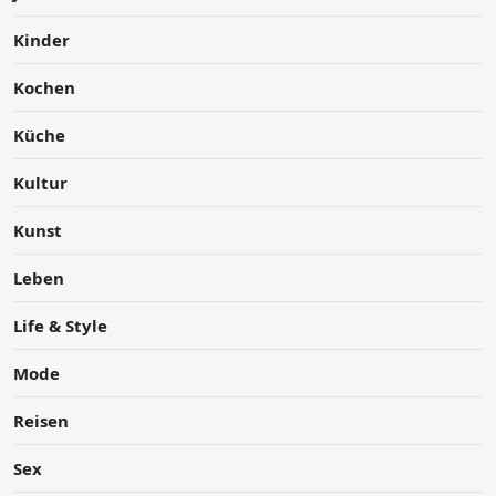
Kinder
Kochen
Küche
Kultur
Kunst
Leben
Life & Style
Mode
Reisen
Sex