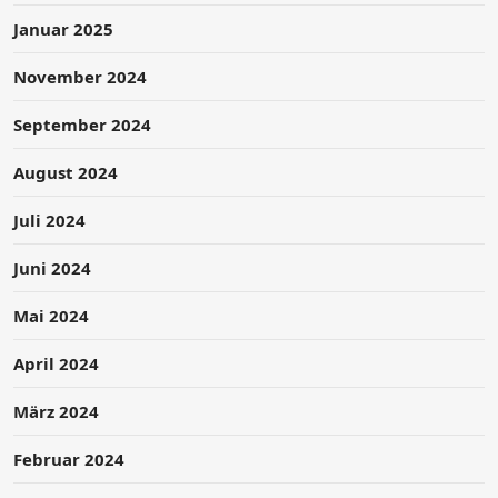
Januar 2025
November 2024
September 2024
August 2024
Juli 2024
Juni 2024
Mai 2024
April 2024
März 2024
Februar 2024