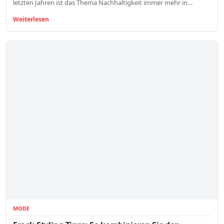
letzten Jahren ist das Thema Nachhaltigkeit immer mehr in…
Weiterlesen
MODE