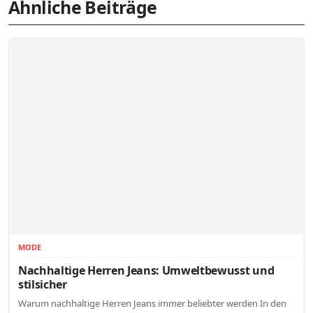
Ähnliche Beiträge
MODE
Nachhaltige Herren Jeans: Umweltbewusst und
stilsicher
Warum nachhaltige Herren Jeans immer beliebter werden In den