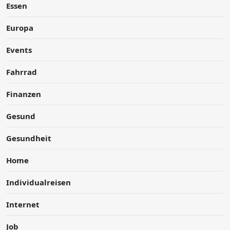
Essen
Europa
Events
Fahrrad
Finanzen
Gesund
Gesundheit
Home
Individualreisen
Internet
Job