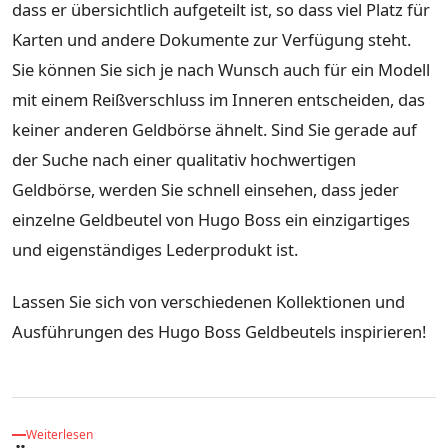
dass er übersichtlich aufgeteilt ist, so dass viel Platz für
Karten und andere Dokumente zur Verfügung steht.
Sie können Sie sich je nach Wunsch auch für ein Modell
mit einem Reißverschluss im Inneren entscheiden, das
keiner anderen Geldbörse ähnelt. Sind Sie gerade auf
der Suche nach einer qualitativ hochwertigen
Geldbörse, werden Sie schnell einsehen, dass jeder
einzelne Geldbeutel von Hugo Boss ein einzigartiges
und eigenständiges Lederprodukt ist.
Lassen Sie sich von verschiedenen Kollektionen und
Ausführungen des Hugo Boss Geldbeutels inspirieren!
Weiterlesen