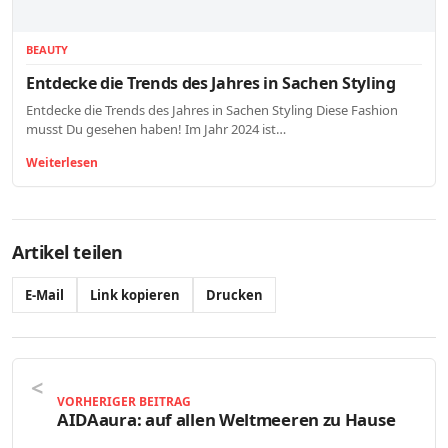
BEAUTY
Entdecke die Trends des Jahres in Sachen Styling
Entdecke die Trends des Jahres in Sachen Styling Diese Fashion
musst Du gesehen haben! Im Jahr 2024 ist…
Weiterlesen
Artikel teilen
E-Mail
Link kopieren
Drucken
VORHERIGER BEITRAG
AIDAaura: auf allen Weltmeeren zu Hause