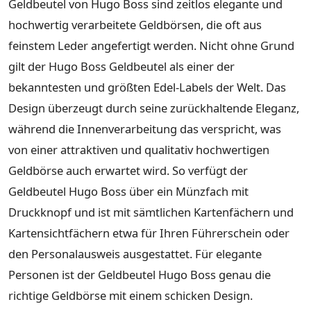
Geldbeutel von Hugo Boss sind zeitlos elegante und
hochwertig verarbeitete Geldbörsen, die oft aus
feinstem Leder angefertigt werden. Nicht ohne Grund
gilt der Hugo Boss Geldbeutel als einer der
bekanntesten und größten Edel-Labels der Welt. Das
Design überzeugt durch seine zurückhaltende Eleganz,
während die Innenverarbeitung das verspricht, was
von einer attraktiven und qualitativ hochwertigen
Geldbörse auch erwartet wird. So verfügt der
Geldbeutel Hugo Boss über ein Münzfach mit
Druckknopf und ist mit sämtlichen Kartenfächern und
Kartensichtfächern etwa für Ihren Führerschein oder
den Personalausweis ausgestattet. Für elegante
Personen ist der Geldbeutel Hugo Boss genau die
richtige Geldbörse mit einem schicken Design.