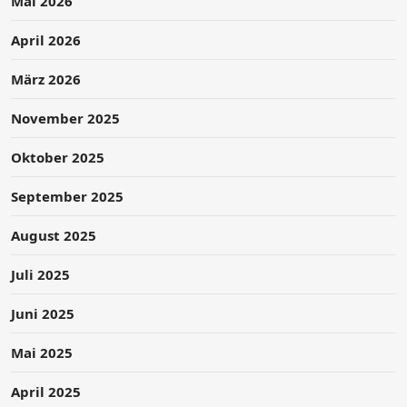
Mai 2026
April 2026
März 2026
November 2025
Oktober 2025
September 2025
August 2025
Juli 2025
Juni 2025
Mai 2025
April 2025