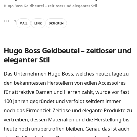
Hugo Boss Geldbeutel – zeitloser und eleganter Stil
TEILEN
MAIL
LINK
DRUCKEN
Hugo Boss Geldbeutel – zeitloser und
eleganter Stil
Das Unternehmen Hugo Boss, welches heutzutage zu
den bekanntesten Herstellern von edlen Accessoires
für attraktive Damen und Herren zählt, wurde vor fast
100 Jahren gegründet und verfolgt seitdem immer
noch das Firmenziel: Zeitlose und elegante Produkte zu
vertreiben, dessen Materialien und die Herstellung bis
heute noch unübertroffen bleiben. Genau das ist auch