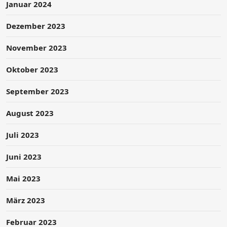
Januar 2024
Dezember 2023
November 2023
Oktober 2023
September 2023
August 2023
Juli 2023
Juni 2023
Mai 2023
März 2023
Februar 2023