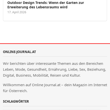
Outdoor Design Trends: Wenn der Garten zur
Erweiterung des Lebensraums wird
17. April 2026
ONLINE-JOURNAL.AT
Wir berichten über interessante Themen aus den Bereichen
Leben, Mode, Gesundheit, Ernährung, Liebe, Sex, Beziehung,
Digital, Business, Mobilität, Reisen und Kultur.
Willkommen auf Online Journal.at – dein Magazin im Internet
für Österreich.
SCHLAGWÖRTER