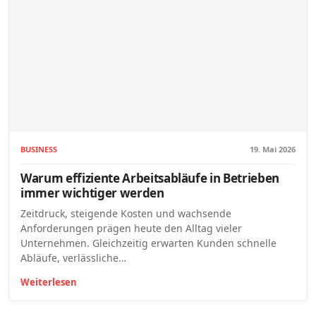
BUSINESS
19. Mai 2026
Warum effiziente Arbeitsabläufe in Betrieben
immer wichtiger werden
Zeitdruck, steigende Kosten und wachsende
Anforderungen prägen heute den Alltag vieler
Unternehmen. Gleichzeitig erwarten Kunden schnelle
Abläufe, verlässliche…
Weiterlesen