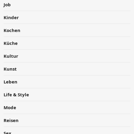
Job
Kinder
Kochen
Küche
Kultur
Kunst
Leben
Life & Style
Mode
Reisen
Sex