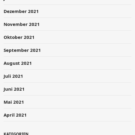
Dezember 2021
November 2021
Oktober 2021
September 2021
August 2021
Juli 2021
Juni 2021
Mai 2021
April 2021
KATEGORIEN