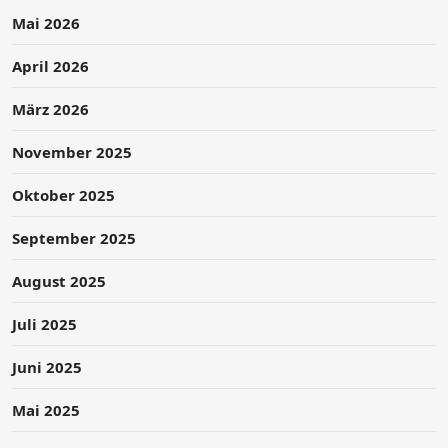
Mai 2026
April 2026
März 2026
November 2025
Oktober 2025
September 2025
August 2025
Juli 2025
Juni 2025
Mai 2025