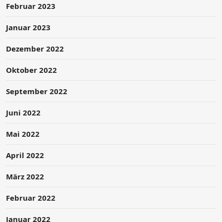
Februar 2023
Januar 2023
Dezember 2022
Oktober 2022
September 2022
Juni 2022
Mai 2022
April 2022
März 2022
Februar 2022
Januar 2022