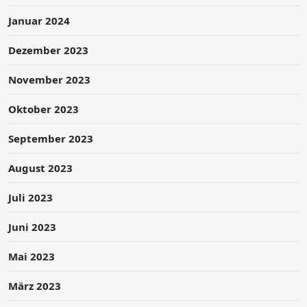
Januar 2024
Dezember 2023
November 2023
Oktober 2023
September 2023
August 2023
Juli 2023
Juni 2023
Mai 2023
März 2023