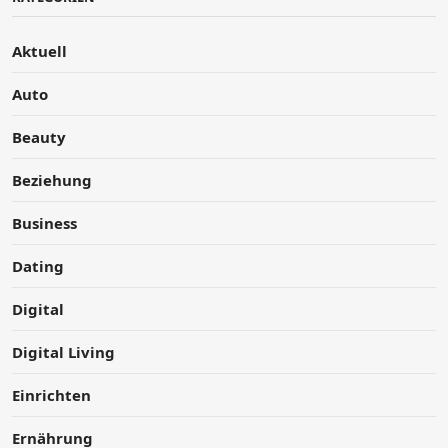
Aktuell
Auto
Beauty
Beziehung
Business
Dating
Digital
Digital Living
Einrichten
Ernährung