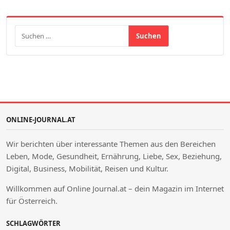
Suchen nach:
ONLINE-JOURNAL.AT
Wir berichten über interessante Themen aus den Bereichen
Leben, Mode, Gesundheit, Ernährung, Liebe, Sex, Beziehung,
Digital, Business, Mobilität, Reisen und Kultur.
Willkommen auf Online Journal.at – dein Magazin im Internet
für Österreich.
SCHLAGWÖRTER