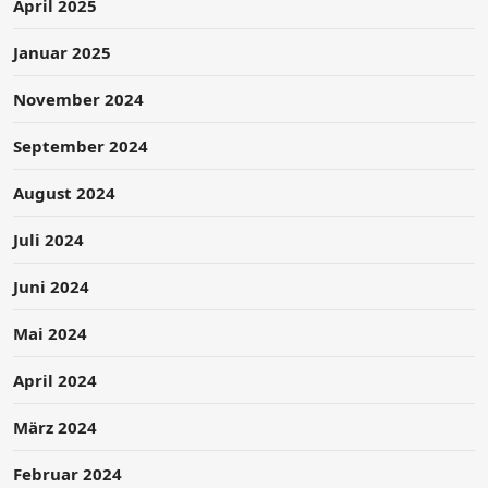
April 2025
Januar 2025
November 2024
September 2024
August 2024
Juli 2024
Juni 2024
Mai 2024
April 2024
März 2024
Februar 2024