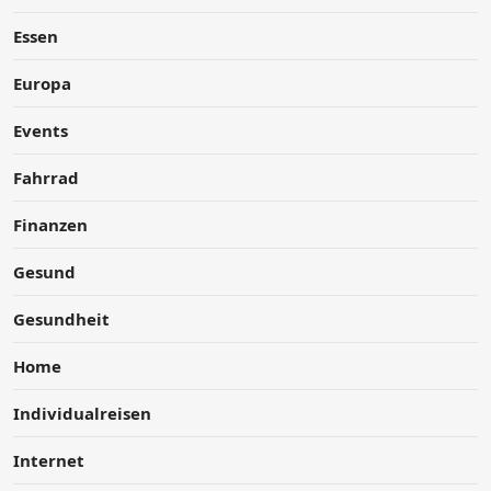
Essen
Europa
Events
Fahrrad
Finanzen
Gesund
Gesundheit
Home
Individualreisen
Internet