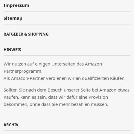
Impressum
Sitemap
RATGEBER & SHOPPING
HINWEIS
Wir nutzen auf einigen Unterseiten das Amazon
Partnerprogramm.
Als Amazon-Partner verdienen wir an qualifizierten Käufen.
Sollten Sie nach dem Besuch unserer Seite bei Amazon etwas
Kaufen, kann es sein, dass wir dafür eine Provision
bekommen, ohne dass Sie mehr bezahlen müssen.
ARCHIV